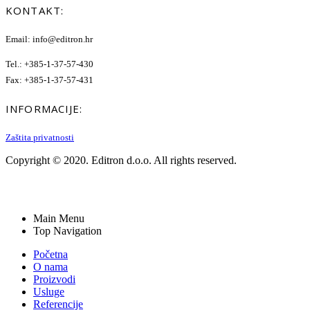
KONTAKT:
Email: info@editron.hr
Tel.: +385-1-37-57-430
Fax: +385-1-37-57-431
INFORMACIJE:
Zaštita privatnosti
Copyright © 2020. Editron d.o.o. All rights reserved.
Main Menu
Top Navigation
Početna
O nama
Proizvodi
Usluge
Referencije